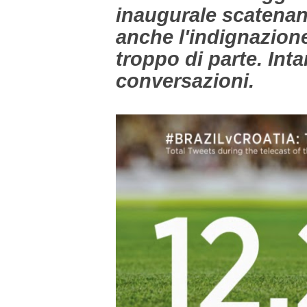
inaugurale scatenan
anche l'indignazione
troppo di parte. Inta
conversazioni.