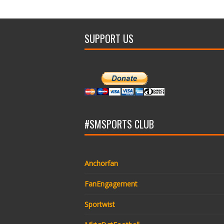
SUPPORT US
#SMSPORTS CLUB
Anchorfan
FanEngagement
Sportwist