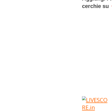
cerchie su