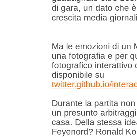
di gara, un dato che è
crescita media giornali
Ma le emozioni di un 
una fotografia e per q
fotografico interattivo
disponibile su
twitter.github.io/inter
Durante la partita no
un presunto arbitraggi
casa. Della stessa ide
Feyenord? Ronald Koe