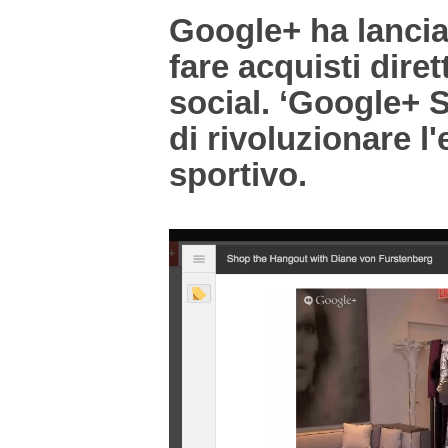
Google+ ha lancia
fare acquisti dire
social. ‘Google+ 
di rivoluzionare 
sportivo.