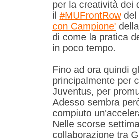
per la creatività dei
il
#MUFrontRow
del
con Campione'
della
di come la pratica de
in poco tempo.
Fino ad ora quindi gl
principalmente per c
Juventus, per promu
Adesso sembra però 
compiuto un'acceler
Nelle scorse settima
collaborazione tra G