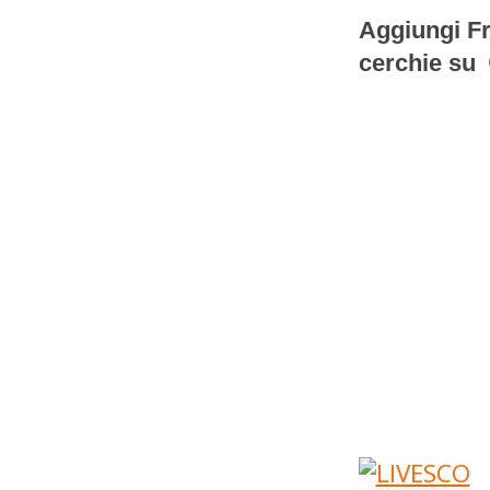
Aggiungi Fr
cerchie su