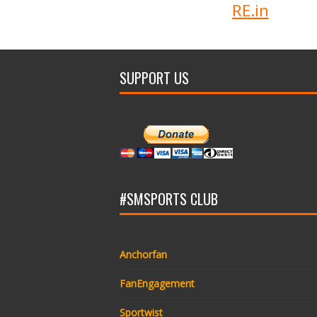
SUPPORT US
#SMSPORTS CLUB
Anchorfan
FanEngagement
Sportwist