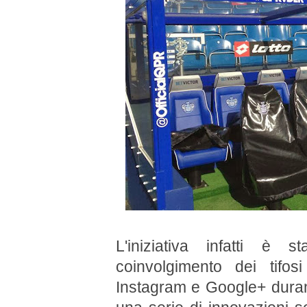
L'iniziativa infatti è 
coinvolgimento dei tifos
Instagram e Google+ durante