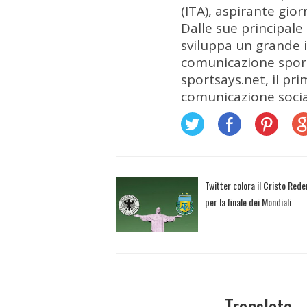
(ITA), aspirante gio
Dalle sue principale
sviluppa un grande i
comunicazione sporti
sportsays.net, il pri
comunicazione socia
Twitter colora il Cristo Rede
per la finale dei Mondiali
Translate