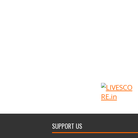
SUPPORT US