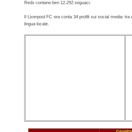
Reds contano ben 12.292 seguaci.
Il Liverpool FC ora conta 34 profili sui social media: tra
lingua locale.