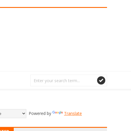
Powered by
Translate