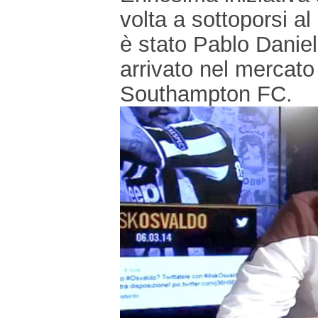
volta a sottoporsi al 
è stato Pablo Daniel
arrivato nel mercato
Southampton FC.