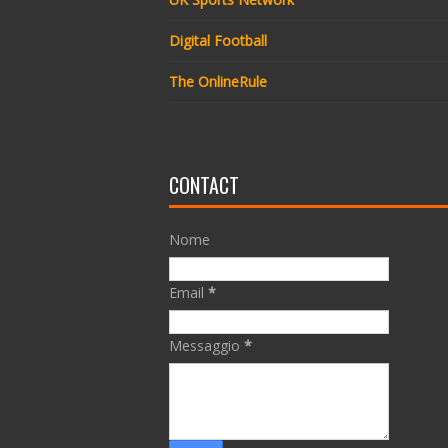
Digital Football
The OnlineRule
CONTACT
Nome
Email
*
Messaggio
*