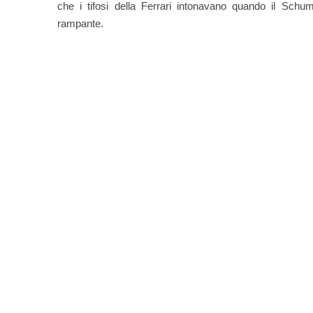
che i tifosi della Ferrari intonavano quando il Schumi
rampante.