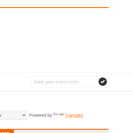
Powered by
Translate