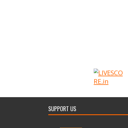
SUPPORT US